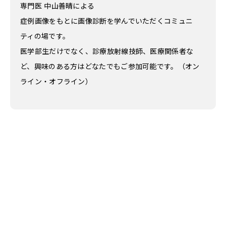
専門医 中山善晴による
症例画像をもとに画像診断を学んでいただくコミュニ
ティの場です。
医学部生だけでなく、診療放射線技師、医療関係者な
ど、興味のある方はどなたでもご参加可能です。（オン
ライン・オフライン）