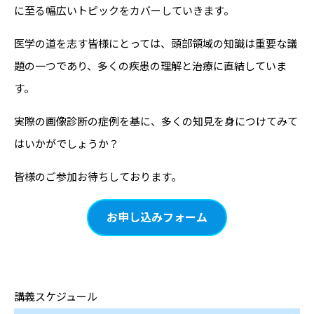
に至る幅広いトピックをカバーしていきます。
医学の道を志す皆様にとっては、頭部領域の知識は重要な議
題の一つであり、多くの疾患の理解と治療に直結していま
す。
実際の画像診断の症例を基に、多くの知見を身につけてみて
はいかがでしょうか？
皆様のご参加お待ちしております。
お申し込みフォーム
講義スケジュール