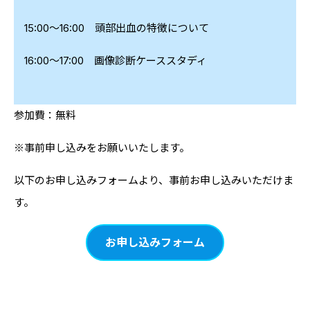
15:00〜16:00 頭部出血の特徴について
16:00〜17:00 画像診断ケーススタディ
参加費：無料
※事前申し込みをお願いいたします。
以下のお申し込みフォームより、事前お申し込みいただけま
す。
お申し込みフォーム