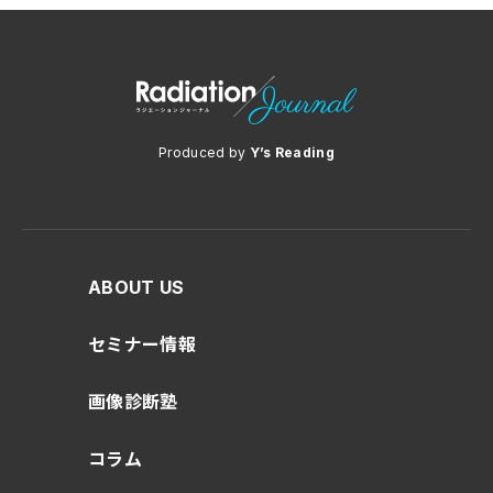
Produced by
Y’s Reading
ABOUT US
セミナー情報
画像診断塾
コラム