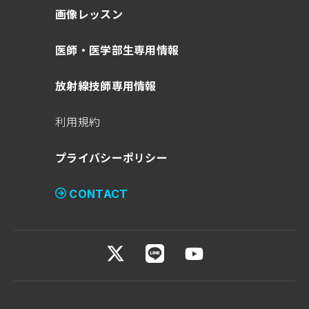
画像レッスン
医師・医学部生専用情報
放射線技師専用情報
利用規約
プライバシーポリシー
CONTACT