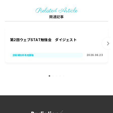
Related Article
関連記事
第2回ウェブSTAT勉強会 ダイジェスト
2026.06.23
放射線技師専用情報