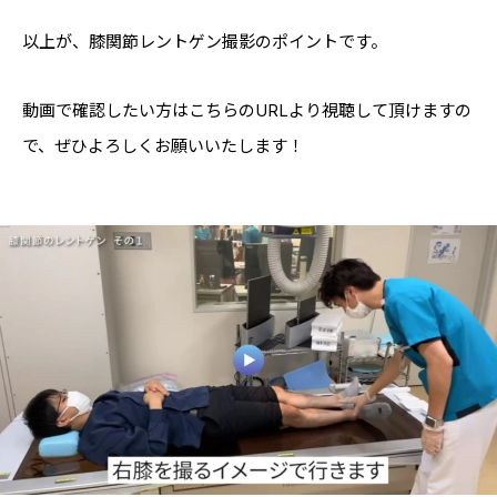
以上が、膝関節レントゲン撮影のポイントです。
動画で確認したい方はこちらのURLより視聴して頂けますの
で、ぜひよろしくお願いいたします！