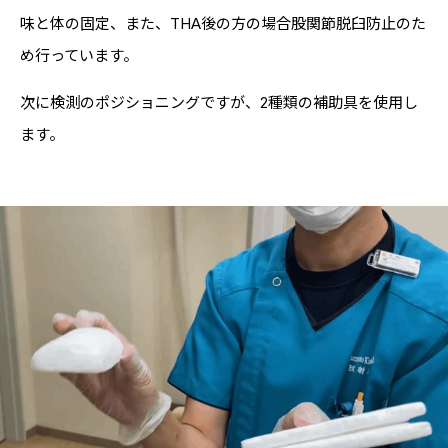
味と体の固定、また、THA後の方の場合股関節脱臼防止のた
め行っています。
次に検測のポジショニングですが、2種類の補助具を使用し
ます。