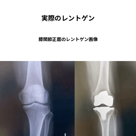
実際のレントゲン
膝関節正面のレントゲン画像