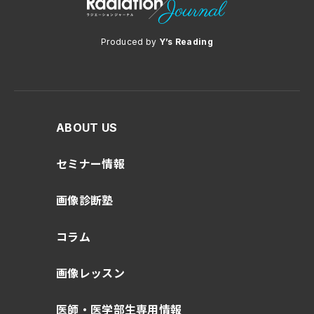
Produced by
Y’s Reading
ABOUT US
セミナー情報
画像診断塾
コラム
画像レッスン
医師・医学部生専用情報