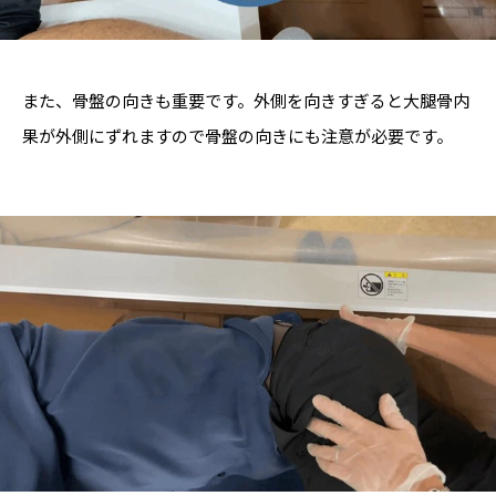
また、骨盤の向きも重要です。外側を向きすぎると大腿骨内
果が外側にずれますので骨盤の向きにも注意が必要です。