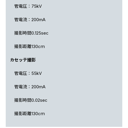
管電圧：75kV
管電流：200mA
撮影時間0.125sec
撮影距離130cｍ
カセッテ撮影
管電圧：55kV
管電流：200mA
撮影時間0.02sec
撮影距離130cｍ