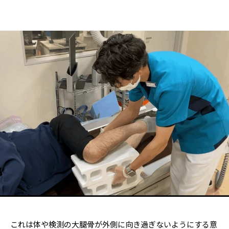
これは体や検測の大腿骨が外側に向き過ぎないようにする意