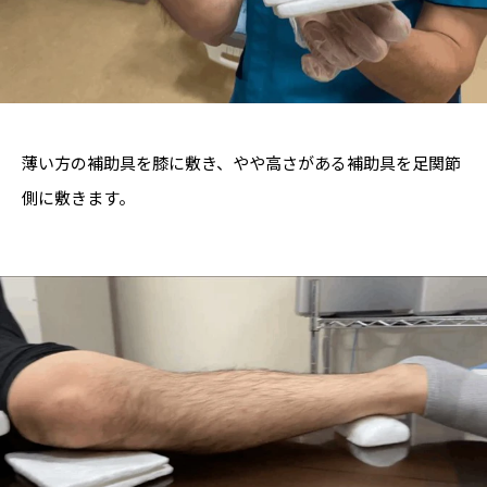
薄い方の補助具を膝に敷き、やや高さがある補助具を足関節
側に敷きます。