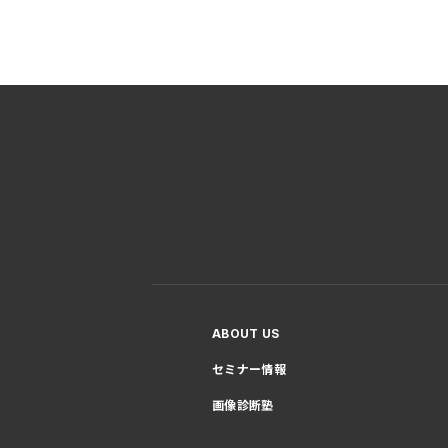
ABOUT US
セミナー情報
画像診断塾