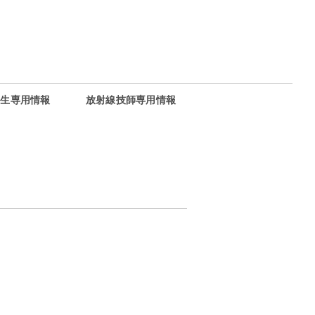
部生専用情報
放射線技師専用情報