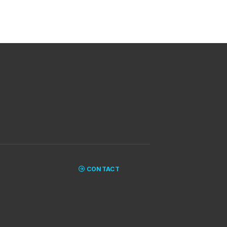
CONTACT