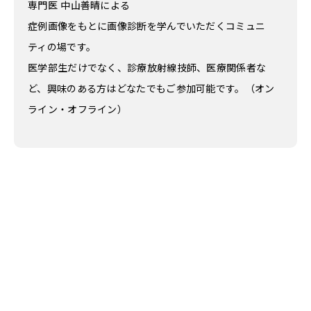
専門医 中山善晴による
症例画像をもとに画像診断を学んでいただくコミュニ
ティの場です。
医学部生だけでなく、診療放射線技師、医療関係者な
ど、興味のある方はどなたでもご参加可能です。（オン
ライン・オフライン）