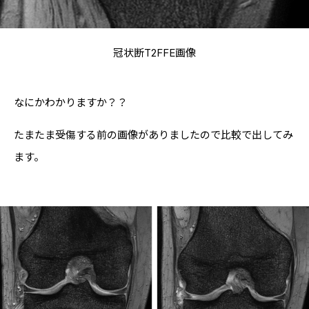
冠状断T2FFE画像
なにかわかりますか？？
たまたま受傷する前の画像がありましたので比較で出してみ
ます。