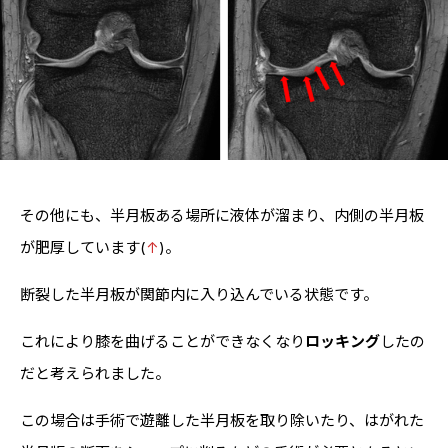
その他にも、半月板ある場所に液体が溜まり、内側の半月板
が肥厚しています(
↑
)。
断裂した半月板が関節内に入り込んでいる状態です。
これにより膝を曲げることができなくなり
ロッキング
したの
だと考えられました。
この場合は手術で遊離した半月板を取り除いたり、はがれた