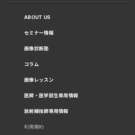
ABOUT US
セミナー情報
画像診断塾
コラム
画像レッスン
医師・医学部生専用情報
放射線技師専用情報
利用規約