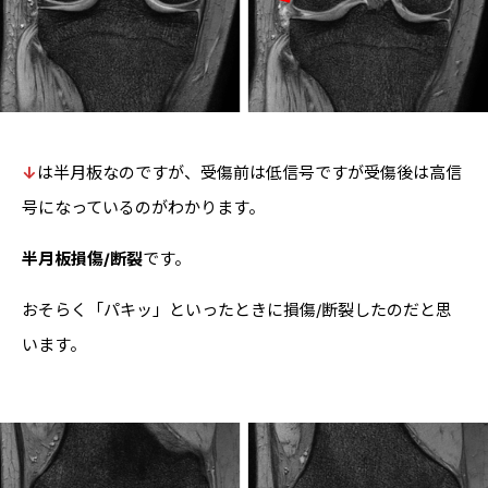
↓
は半月板なのですが、受傷前は低信号ですが受傷後は高信
号になっているのがわかります。
半月板損傷/断裂
です。
おそらく「パキッ」といったときに損傷/断裂したのだと思
います。