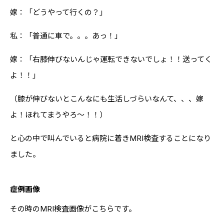
嫁：「どうやって行くの？」
私：「普通に車で。。。あっ！」
嫁：「右膝伸びないんじゃ運転できないでしょ！！送ってく
よ！！」
（膝が伸びないとこんなにも生活しづらいなんて、、、嫁
よ！ほれてまうやろ～！！）
と心の中で叫んでいると病院に着きMRI検査することになり
ました。
症例画像
その時のMRI検査画像がこちらです。