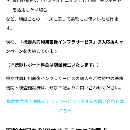
専門外症例のセカンドオピニオンとして専門医レポート
を活用したい場合
など、施設ごとのニーズに応じて柔軟にお使いいただけま
す。
現在、
「機器共同利用画像インフラサービス」導入応援キャ
ンペーンを
実施しています。
（※読影レポート料金は別途発生いたします。）
機器共同利用画像インフラサービスの導入をご検討中の医療
機関・検査施設様は、ぜひ下記よりお問い合わせください。
機器共同利用画像インフラサービスに関するお問い合わせは
こちら