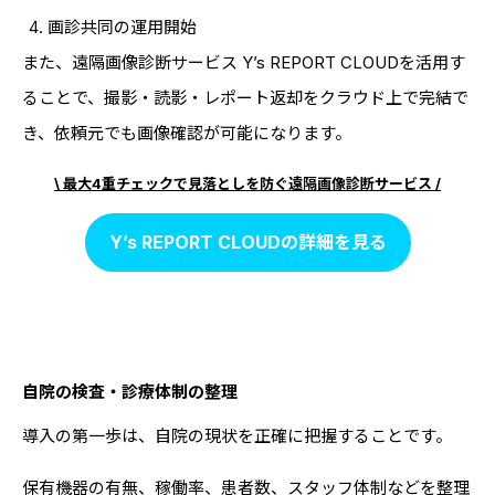
画診共同の運用開始
また、遠隔画像診断サービス Y’s REPORT CLOUDを活用す
ることで、撮影・読影・レポート返却をクラウド上で完結で
き、依頼元でも画像確認が可能になります。
\ 最大4重チェックで見落としを防ぐ遠隔画像診断サービス /
Y’s REPORT CLOUDの詳細を見る
自院の検査・診療体制の整理
導入の第一歩は、自院の現状を正確に把握することです。
保有機器の有無、稼働率、患者数、スタッフ体制などを整理