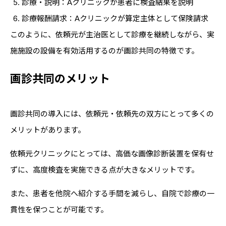
診療・説明：Aクリニックが患者に検査結果を説明
診療報酬請求：Aクリニックが算定主体として保険請求
このように、依頼元が主治医として診療を継続しながら、実
施施設の設備を有効活用するのが画診共同の特徴です。
画診共同のメリット
画診共同の導入には、依頼元・依頼先の双方にとって多くの
メリットがあります。
依頼元クリニックにとっては、高価な画像診断装置を保有せ
ずに、高度検査を実施できる点が大きなメリットです。
また、患者を他院へ紹介する手間を減らし、自院で診療の一
貫性を保つことが可能です。