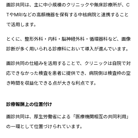
画診共同は、主に中小規模のクリニックや無床診療所が、C
TやMRIなどの高額機器を保有する中核病院と連携すること
で活用します。
とくに、整形外科・内科・脳神経外科・循環器科など、画像
診断が多く用いられる診療科において導入が進んでいます。
画診共同の仕組みを活用することで、クリニックは自院で対
応できなかった検査を患者に提供でき、病院側は検査枠の空
き時間を収益化できる点が大きな利点です。
診療報酬上の位置付け
画診共同は、厚生労働省による「医療機関相互の共同利用」
の一環として位置づけられています。