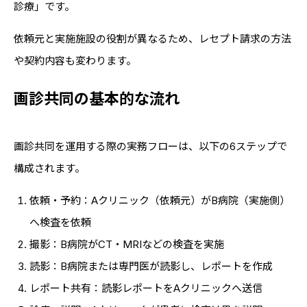
診療」です。
依頼元と実施施設の役割が異なるため、レセプト請求の方法
や契約内容も変わります。
画診共同の基本的な流れ
画診共同を運用する際の実務フローは、以下の6ステップで
構成されます。
依頼・予約：Aクリニック（依頼元）がB病院（実施側）
へ検査を依頼
撮影：B病院がCT・MRIなどの検査を実施
読影：B病院または専門医が読影し、レポートを作成
レポート共有：読影レポートをAクリニックへ送信