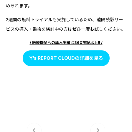
められます。
2週間の無料トライアルも実施しているため、遠隔読影サー
ビスの導入・乗換を検討中の方はぜひ一度お試しください。
\ 医療機関への導入実績は360施設以上!! /
Y’s REPORT CLOUDの詳細を見る