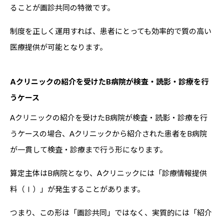
ることが画診共同の特徴です。
制度を正しく運用すれば、患者にとっても効率的で質の高い
医療提供が可能となります。
Aクリニックの紹介を受けたB病院が検査・読影・診療を行
うケース
Aクリニックの紹介を受けたB病院が検査・読影・診療を行
うケースの場合、Aクリニックから紹介された患者をB病院
が一貫して検査・診療まで行う形になります。
算定主体はB病院となり、Aクリニックには「診療情報提供
料（Ⅰ）」が発生することがあります。
つまり、この形は「画診共同」ではなく、実質的には「紹介