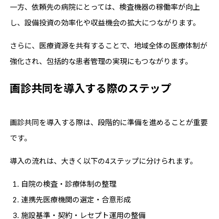
一方、依頼先の病院にとっては、検査機器の稼働率が向上
し、設備投資の効率化や収益機会の拡大につながります。
さらに、医療資源を共有することで、地域全体の医療体制が
強化され、包括的な患者管理の実現にもつながります。
画診共同を導入する際のステップ
画診共同を導入する際は、段階的に準備を進めることが重要
です。
導入の流れは、大きく以下の4ステップに分けられます。
自院の検査・診療体制の整理
連携先医療機関の選定・合意形成
施設基準・契約・レセプト運用の整備