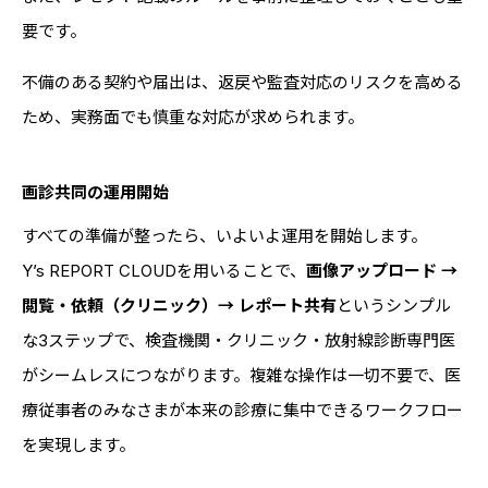
要です。
不備のある契約や届出は、返戻や監査対応のリスクを高める
ため、実務面でも慎重な対応が求められます。
画診共同の運用開始
すべての準備が整ったら、いよいよ運用を開始します。
Y’s REPORT CLOUDを用いることで、
画像アップロード →
閲覧・依頼（クリニック）→ レポート共有
というシンプル
な3ステップで、検査機関・クリニック・放射線診断専門医
がシームレスにつながります。複雑な操作は一切不要で、医
療従事者のみなさまが本来の診療に集中できるワークフロー
を実現します。