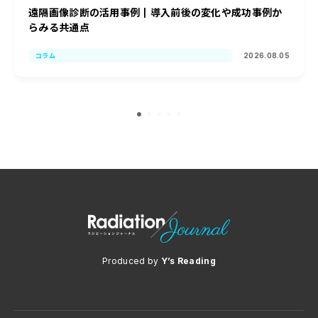
遠隔画像診断の活用事例┃導入前後の変化や成功事例か
らみる共通点
2026.08.05
コラム
Produced by
Y’s Reading