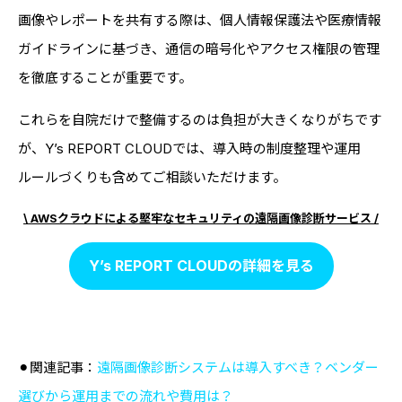
画像やレポートを共有する際は、個人情報保護法や医療情報
ガイドラインに基づき、通信の暗号化やアクセス権限の管理
を徹底することが重要です。
これらを自院だけで整備するのは負担が大きくなりがちです
が、Y’s REPORT CLOUDでは、導入時の制度整理や運用
ルールづくりも含めてご相談いただけます。
\ AWSクラウドによる堅牢なセキュリティの遠隔画像診断サービス /
Y’s REPORT CLOUDの詳細を見る
⚫︎関連記事：
遠隔画像診断システムは導入すべき？ベンダー
選びから運用までの流れや費用は？