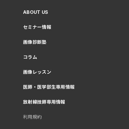
ABOUT US
セミナー情報
画像診断塾
コラム
画像レッスン
医師・医学部生専用情報
放射線技師専用情報
利用規約