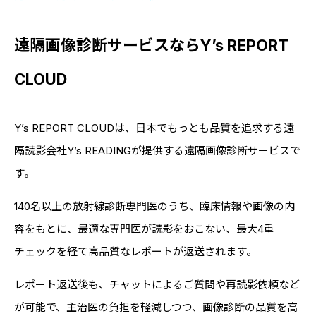
遠隔画像診断サービスならY’s REPORT
CLOUD
Y’s REPORT CLOUDは、日本でもっとも品質を追求する遠
隔読影会社Y’s READINGが提供する遠隔画像診断サービスで
す。
140名以上の放射線診断専門医のうち、臨床情報や画像の内
容をもとに、最適な専門医が読影をおこない、最大4重
チェックを経て高品質なレポートが返送されます。
レポート返送後も、チャットによるご質問や再読影依頼など
が可能で、主治医の負担を軽減しつつ、画像診断の品質を高