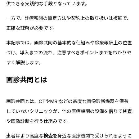
供できる実践的な手段となっています。
一方で、診療報酬の算定方法や契約上の取り扱いは複雑で、
正確な理解が必要です。
本記事では、画診共同の基本的な仕組みや診療報酬上の位置
づけ、導入までの流れ、注意すべきポイントまでをわかりや
すく解説します。
画診共同とは
画診共同とは、CTやMRIなどの高度な画像診断機器を保有
していないクリニックが、他の医療機関の設備を借りて検査
や画像診断を行う仕組みです。
患者はより高度な検査を身近な医療機関で受けられるように