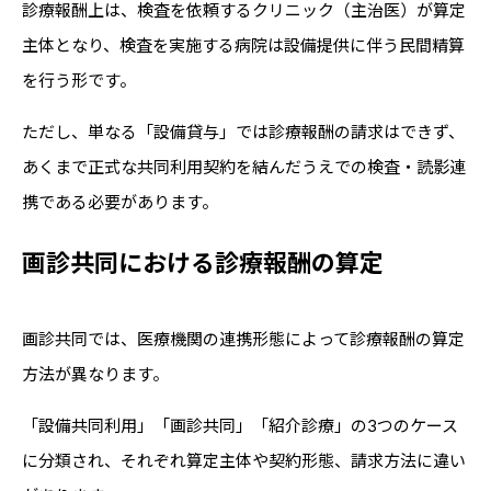
診療報酬上は、検査を依頼するクリニック（主治医）が算定
主体となり、検査を実施する病院は設備提供に伴う民間精算
を行う形です。
ただし、単なる「設備貸与」では診療報酬の請求はできず、
あくまで正式な共同利用契約を結んだうえでの検査・読影連
携である必要があります。
画診共同における診療報酬の算定
画診共同では、医療機関の連携形態によって診療報酬の算定
方法が異なります。
「設備共同利用」「画診共同」「紹介診療」の3つのケース
に分類され、それぞれ算定主体や契約形態、請求方法に違い