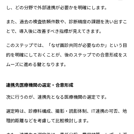
し、どの分野で外部連携が必要かを明確にします。
また、過去の検査依頼件数や、診断精度の課題を洗い出すこ
とで、導入後に改善すべき指標が見えてきます。
このステップでは、「なぜ画診共同が必要なのか」という目
的を明確にしておくことが、後のステップでの合意形成をス
ムーズに進める鍵となります。
連携先医療機関の選定・合意形成
次に行うのが、連携先となる医療機関の選定です。
選定時は、診療科構成、撮影・読影体制、IT連携の可否、地
理的距離などを考慮して比較検討します。