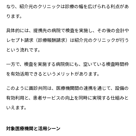
なり、紹介元のクリニックは診療の幅を広げられる利点があ
ります。
具体的には、提携先の病院で検査を実施し、その後の会計や
レセプト請求（診療報酬請求）は紹介元のクリニックが行う
という流れです。
一方で、検査を実施する病院側にも、空いている検査時間枠
を有効活用できるというメリットがあります。
このように画診共同は、医療機関間の連携を通じて、設備の
有効利用と、患者サービスの向上を同時に実現する仕組みと
いえます。
対象医療機関と活用シーン