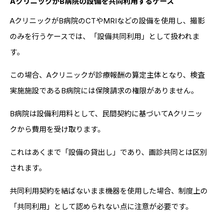
AクリニックがB病院の設備を共同利用するケース
AクリニックがB病院のCTやMRIなどの設備を使用し、撮影
のみを行うケースでは、「設備共同利用」として扱われま
す。
この場合、Aクリニックが診療報酬の算定主体となり、検査
実施施設であるB病院には保険請求の権限がありません。
B病院は設備利用料として、民間契約に基づいてAクリニッ
クから費用を受け取ります。
これはあくまで「設備の貸出し」であり、画診共同とは区別
されます。
共同利用契約を結ばないまま機器を使用した場合、制度上の
「共同利用」として認められない点に注意が必要です。