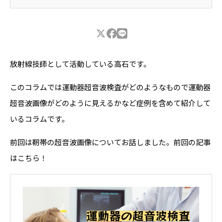
放射線技師として活動している高石です。
このコラムでは運動器超音波検査がどのようなもので運動器
超音波画像がどのように見えるかなど症例を含めて紹介して
いるコラムです。
前回は靭帯の超音波画像についてお話しました。前回の記事
はこちら！