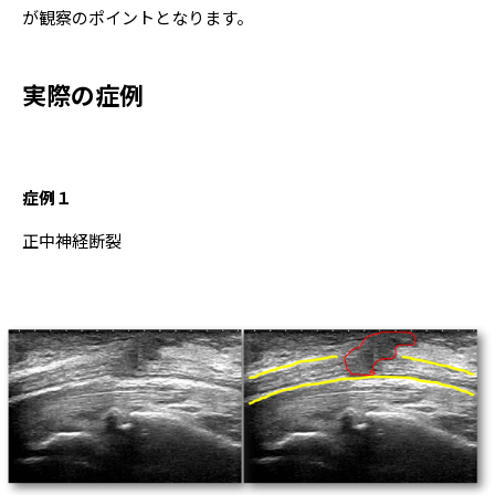
が観察のポイントとなります。
実際の症例
症例１
正中神経断裂