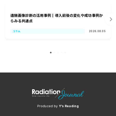
遠隔画像診断の活用事例┃導入前後の変化や成功事例か
らみる共通点
2026.08.05
コラム
Produced by
Y’s Reading