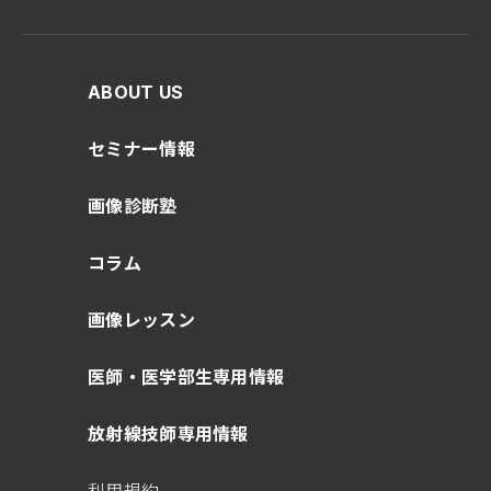
ABOUT US
セミナー情報
画像診断塾
コラム
画像レッスン
医師・医学部生専用情報
放射線技師専用情報