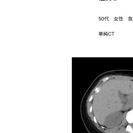
50代 女性 
単純CT