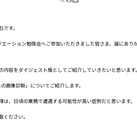
石です。
ジエーション勉強会へご参加いただきました皆さま、誠にあり
の内容をダイジェスト版としてご紹介していきたいと思います
炎の画像診断」についてご紹介します。
様は、日頃の業務で遭遇する可能性が高い症例だと思います。
覧ください。