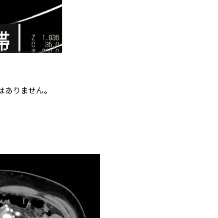
はありません。