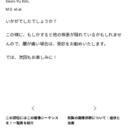
Seon-Yu Kim,
M.D. et.al.
いかがでしたでしょうか？
この様に、もしかすると他の疾患が隠れているかもしれませ
んので、腰が痛い場合は、受診をお勧めいたします。
では、次回もお楽しみに！
この部位にはこの撮像シーケンス
気胸の画像診断について｜症状と
を！一覧表を紹介
治療