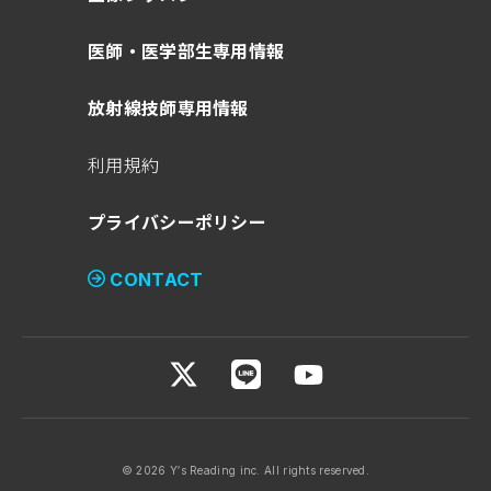
医師・医学部生専用情報
放射線技師専用情報
利用規約
プライバシーポリシー
CONTACT
© 2026 Y′s Reading inc. All rights reserved.