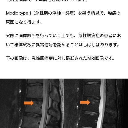
Modic type 1（急性期の浮腫・炎症）を疑う所見で、腰痛の
原因になり得ます。
実際に画像診断を行っていく上でも、急性腰痛症の患者にお
いて椎体終板に異常信号を認めることはしばしばあります。
下の画像は、急性腰痛症に対し撮影されたMRI画像です。