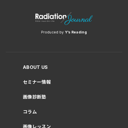
Produced by
Y’s Reading
ABOUT US
セミナー情報
画像診断塾
コラム
画像レッスン