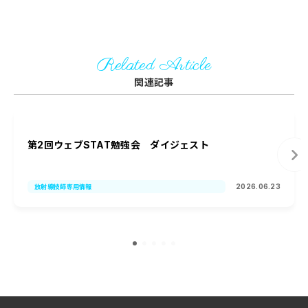
Related Article
関連記事
第2回ウェブSTAT勉強会 ダイジェスト
2026.06.23
放射線技師専用情報