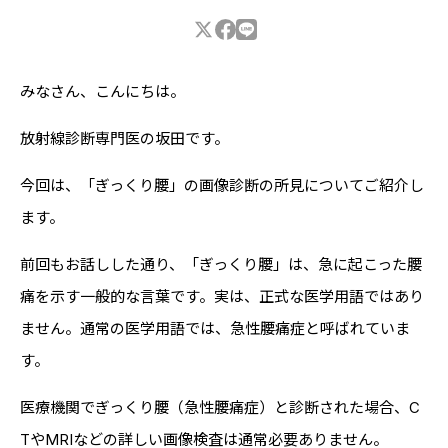
みなさん、こんにちは。
放射線診断専門医の坂田です。
今回は、「ぎっくり腰」の画像診断の所見についてご紹介し
ます。
前回もお話しした通り、「ぎっくり腰」は、急に起こった腰
痛を示す一般的な言葉です。実は、正式な医学用語ではあり
ません。通常の医学用語では、急性腰痛症と呼ばれていま
す。
医療機関でぎっくり腰（急性腰痛症）と診断された場合、C
TやMRIなどの詳しい画像検査は通常必要ありません。